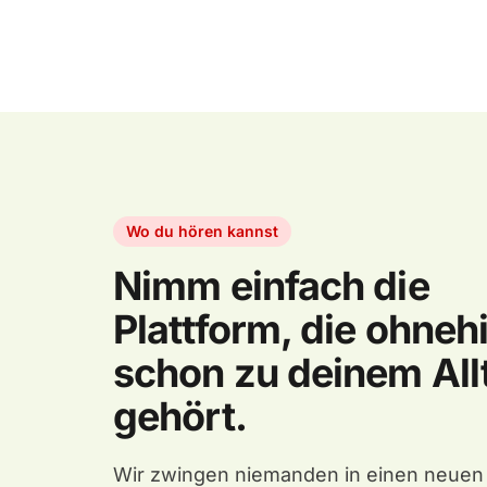
Wo du hören kannst
Nimm einfach die
Plattform, die ohneh
schon zu deinem All
gehört.
Wir zwingen niemanden in einen neuen 