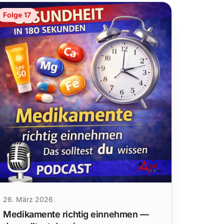
Folge 17
26. März 2026
Medikamente richtig einnehmen —