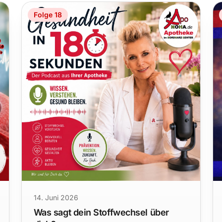
Folge 18
14. Juni 2026
Was sagt dein Stoffwechsel über