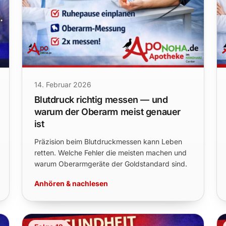
14. Februar 2026
Blutdruck richtig messen — und
warum der Oberarm meist genauer
ist
Präzision beim Blutdruckmessen kann Leben
retten. Welche Fehler die meisten machen und
warum Oberarmgeräte der Goldstandard sind.
Anhören & nachlesen