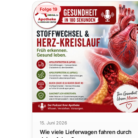
Folge 19
15. Juni 2026
Wie viele Lieferwagen fahren durch