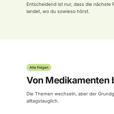
Entscheidend ist nur, dass die nächste 
landet, wo du sowieso hörst.
Alle Folgen
Von Medikamenten b
Die Themen wechseln, aber der Grundged
alltagstauglich.