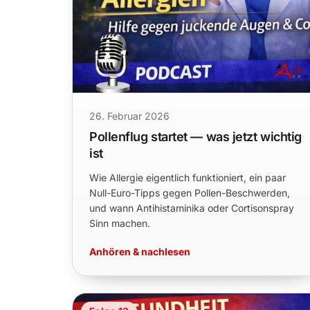
26. Februar 2026
Pollenflug startet — was jetzt wichtig
ist
Wie Allergie eigentlich funktioniert, ein paar
Null-Euro-Tipps gegen Pollen-Beschwerden,
und wann Antihistaminika oder Cortisonspray
Sinn machen.
Anhören & nachlesen