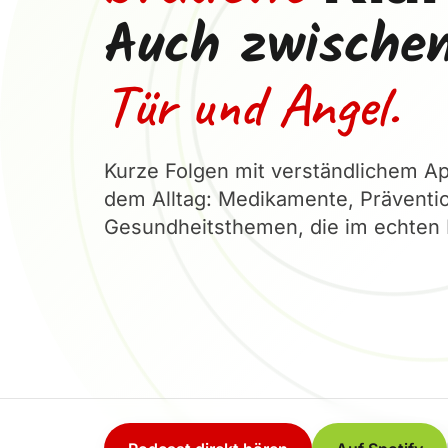
Auch zwische
Tür und Angel.
Kurze Folgen mit verständlichem A
dem Alltag: Medikamente, Präventi
Gesundheitsthemen, die im echten 