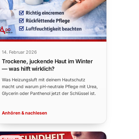
14. Februar 2026
Trockene, juckende Haut im Winter
— was hilft wirklich?
Was Heizungsluft mit deinem Hautschutz
macht und warum pH-neutrale Pflege mit Urea,
Glycerin oder Panthenol jetzt der Schlüssel ist.
Anhören & nachlesen