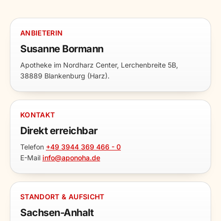
ANBIETERIN
Susanne Bormann
Apotheke im Nordharz Center, Lerchenbreite 5B,
38889 Blankenburg (Harz).
KONTAKT
Direkt erreichbar
Telefon
+49 3944 369 466 - 0
E-Mail
info@aponoha.de
STANDORT & AUFSICHT
Sachsen-Anhalt