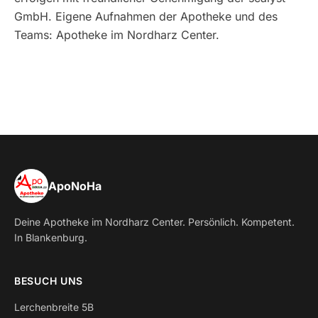
GmbH. Eigene Aufnahmen der Apotheke und des
Teams: Apotheke im Nordharz Center.
ApoNoHa
Deine Apotheke im Nordharz Center. Persönlich. Kompetent.
In Blankenburg.
BESUCH UNS
Lerchenbreite 5B