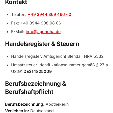
Kontakt
Telefon:
+49 3944 369 466 - 0
Fax: +49 3944 908 98 06
E-Mail:
info@aponoha.de
Handelsregister & Steuern
Handelsregister: Amtsgericht Stendal, HRA 5532
Umsatzsteuer-Identifikationsnummer gemäß § 27 a
UStG:
DE314825009
Berufsbezeichnung &
Berufshaftpflicht
Berufsbezeichnung:
Apothekerin
Verliehen in:
Deutschland