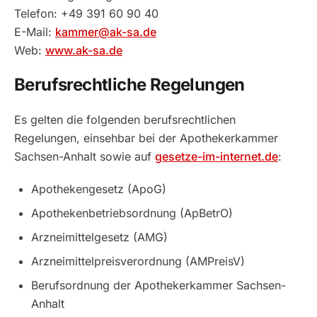
Telefon: +49 391 60 90 40
E-Mail:
kammer@ak-sa.de
Web:
www.ak-sa.de
Berufsrechtliche Regelungen
Es gelten die folgenden berufsrechtlichen
Regelungen, einsehbar bei der Apothekerkammer
Sachsen-Anhalt sowie auf
gesetze-im-internet.de
:
Apothekengesetz (ApoG)
Apothekenbetriebsordnung (ApBetrO)
Arzneimittelgesetz (AMG)
Arzneimittelpreisverordnung (AMPreisV)
Berufsordnung der Apothekerkammer Sachsen-
Anhalt