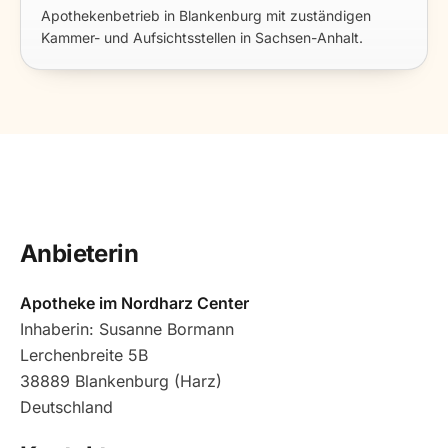
Apothekenbetrieb in Blankenburg mit zuständigen
Kammer- und Aufsichtsstellen in Sachsen-Anhalt.
Anbieterin
Apotheke im Nordharz Center
Inhaberin: Susanne Bormann
Lerchenbreite 5B
38889 Blankenburg (Harz)
Deutschland