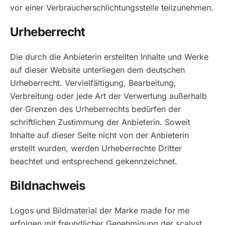
vor einer Verbraucherschlichtungsstelle teilzunehmen.
Urheberrecht
Die durch die Anbieterin erstellten Inhalte und Werke
auf dieser Website unterliegen dem deutschen
Urheberrecht. Vervielfältigung, Bearbeitung,
Verbreitung oder jede Art der Verwertung außerhalb
der Grenzen des Urheberrechts bedürfen der
schriftlichen Zustimmung der Anbieterin. Soweit
Inhalte auf dieser Seite nicht von der Anbieterin
erstellt wurden, werden Urheberrechte Dritter
beachtet und entsprechend gekennzeichnet.
Bildnachweis
Logos und Bildmaterial der Marke
made for me
erfolgen mit freundlicher Genehmigung der scalyst