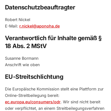
Datenschutzbeauftragter
Robert Nickel
E-Mail:
r.nickel@aponoha.de
Verantwortlich für Inhalte gemäß §
18 Abs. 2 MStV
Susanne Bormann
Anschrift wie oben
EU-Streitschlichtung
Die Europäische Kommission stellt eine Plattform zur
Online-Streitbeilegung bereit:
ec.europa.eu/consumers/odr
. Wir sind nicht bereit
oder verpflichtet, an einem Streitbeilegungsverfahren