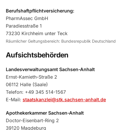
Berufshaftpflichtversicherung:
PharmAssec GmbH
Paradiesstraße 1
73230 Kirchheim unter Teck
Räumlicher Geltungsbereich: Bundesrepublik Deutschland
Aufsichtsbehörden
Landesverwaltungsamt Sachsen-Anhalt
Ernst-Kamieth-Straße 2
06112 Halle (Saale)
Telefon: +49 345 514-1567
E-Mail:
staatskanzlei@stk.sachsen-anhalt.de
Apothekerkammer Sachsen-Anhalt
Doctor-Eisenbart-Ring 2
39120 Magdeburg