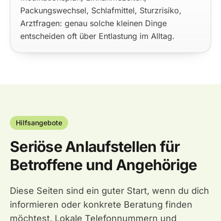
Packungswechsel, Schlafmittel, Sturzrisiko,
Arztfragen: genau solche kleinen Dinge
entscheiden oft über Entlastung im Alltag.
Hilfsangebote
Seriöse Anlaufstellen für
Betroffene und Angehörige
Diese Seiten sind ein guter Start, wenn du dich
informieren oder konkrete Beratung finden
möchtest. Lokale Telefonnummern und