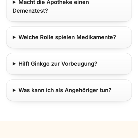
Macht die Apotheke einen
Demenztest?
Welche Rolle spielen Medikamente?
Hilft Ginkgo zur Vorbeugung?
Was kann ich als Angehöriger tun?