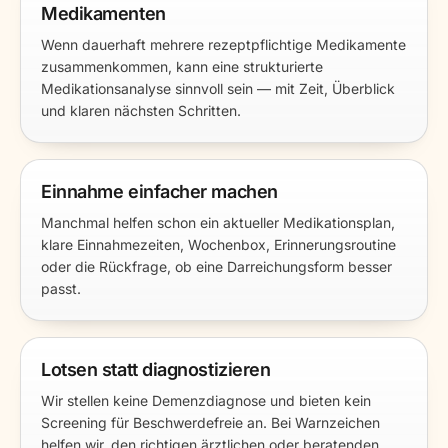
Medikamenten
Wenn dauerhaft mehrere rezeptpflichtige Medikamente
zusammenkommen, kann eine strukturierte
Medikationsanalyse sinnvoll sein — mit Zeit, Überblick
und klaren nächsten Schritten.
Einnahme einfacher machen
Manchmal helfen schon ein aktueller Medikationsplan,
klare Einnahmezeiten, Wochenbox, Erinnerungsroutine
oder die Rückfrage, ob eine Darreichungsform besser
passt.
Lotsen statt diagnostizieren
Wir stellen keine Demenzdiagnose und bieten kein
Screening für Beschwerdefreie an. Bei Warnzeichen
helfen wir, den richtigen ärztlichen oder beratenden