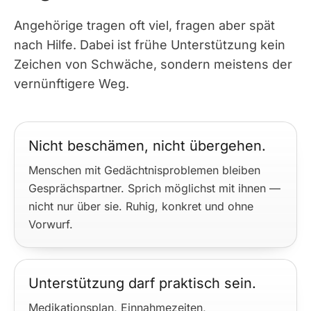
Angehörige tragen oft viel, fragen aber spät
nach Hilfe. Dabei ist frühe Unterstützung kein
Zeichen von Schwäche, sondern meistens der
vernünftigere Weg.
Nicht beschämen, nicht übergehen.
Menschen mit Gedächtnisproblemen bleiben
Gesprächspartner. Sprich möglichst mit ihnen —
nicht nur über sie. Ruhig, konkret und ohne
Vorwurf.
Unterstützung darf praktisch sein.
Medikationsplan, Einnahmezeiten,