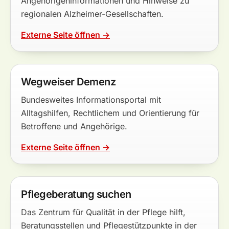
Angehörigeninformationen und Hinweise zu
regionalen Alzheimer-Gesellschaften.
Externe Seite öffnen →
Wegweiser Demenz
Bundesweites Informationsportal mit
Alltagshilfen, Rechtlichem und Orientierung für
Betroffene und Angehörige.
Externe Seite öffnen →
Pflegeberatung suchen
Das Zentrum für Qualität in der Pflege hilft,
Beratungsstellen und Pflegestützpunkte in der