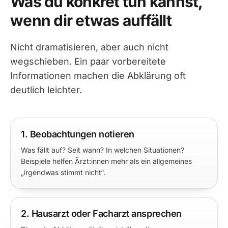
Was du konkret tun kannst,
wenn dir etwas auffällt
Nicht dramatisieren, aber auch nicht
wegschieben. Ein paar vorbereitete
Informationen machen die Abklärung oft
deutlich leichter.
1. Beobachtungen notieren
Was fällt auf? Seit wann? In welchen Situationen?
Beispiele helfen Ärzt:innen mehr als ein allgemeines
„irgendwas stimmt nicht“.
2. Hausarzt oder Facharzt ansprechen