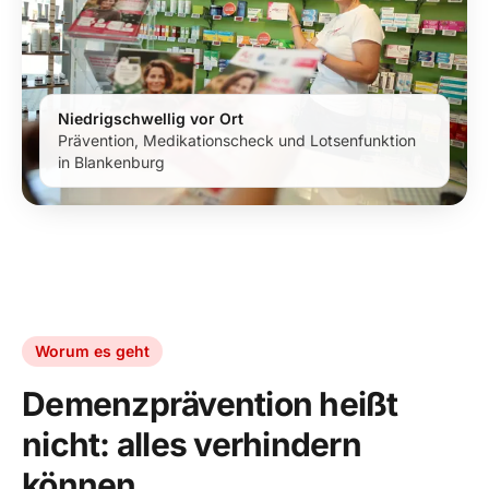
Niedrigschwellig vor Ort
Prävention, Medikationscheck und Lotsenfunktion
in Blankenburg
Worum es geht
Demenzprävention heißt
nicht: alles verhindern
können.