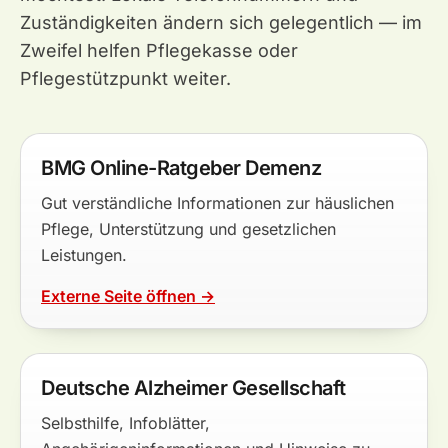
Zuständigkeiten ändern sich gelegentlich — im
Zweifel helfen Pflegekasse oder
Pflegestützpunkt weiter.
BMG Online-Ratgeber Demenz
Gut verständliche Informationen zur häuslichen
Pflege, Unterstützung und gesetzlichen
Leistungen.
Externe Seite öffnen →
Deutsche Alzheimer Gesellschaft
Selbsthilfe, Infoblätter,