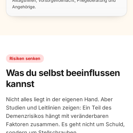
Alltagshilfen, Vorsorgevollmacht, Pflegeberatung und
Angehörige.
Risiken senken
Was du selbst beeinflussen
kannst
Nicht alles liegt in der eigenen Hand. Aber
Studien und Leitlinien zeigen: Ein Teil des
Demenzrisikos hängt mit veränderbaren
Faktoren zusammen. Es geht nicht um Schuld,
sondern um Stellschrauben.