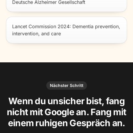
Deutsche Alzheimer Gesellschaft
Lancet Commission 2024: Dementia prevention,
intervention, and care
Nächster Schritt
Wenn du unsicher bist, fang
nicht mit Google an. Fang mit
einem ruhigen Gespräch an.