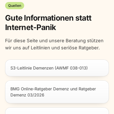
Quellen
Gute Informationen statt
Internet-Panik
Für diese Seite und unsere Beratung stützen
wir uns auf Leitlinien und seriöse Ratgeber.
S3-Leitlinie Demenzen (AWMF 038-013)
BMG Online-Ratgeber Demenz und Ratgeber
Demenz 03/2026