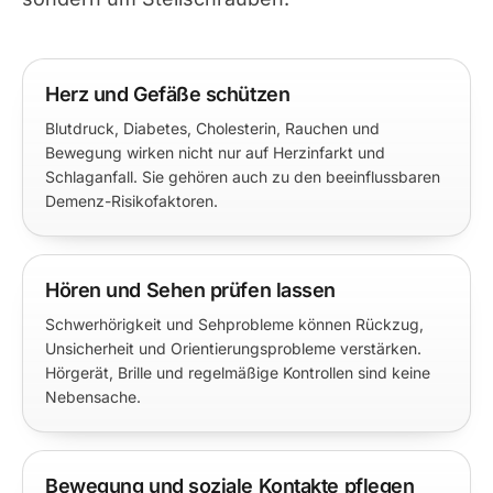
Herz und Gefäße schützen
Blutdruck, Diabetes, Cholesterin, Rauchen und
Bewegung wirken nicht nur auf Herzinfarkt und
Schlaganfall. Sie gehören auch zu den beeinflussbaren
Demenz-Risikofaktoren.
Hören und Sehen prüfen lassen
Schwerhörigkeit und Sehprobleme können Rückzug,
Unsicherheit und Orientierungsprobleme verstärken.
Hörgerät, Brille und regelmäßige Kontrollen sind keine
Nebensache.
Bewegung und soziale Kontakte pflegen