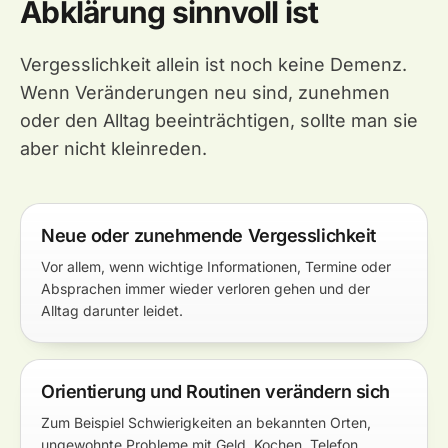
Abklärung sinnvoll ist
Vergesslichkeit allein ist noch keine Demenz.
Wenn Veränderungen neu sind, zunehmen
oder den Alltag beeinträchtigen, sollte man sie
aber nicht kleinreden.
Neue oder zunehmende Vergesslichkeit
Vor allem, wenn wichtige Informationen, Termine oder
Absprachen immer wieder verloren gehen und der
Alltag darunter leidet.
Orientierung und Routinen verändern sich
Zum Beispiel Schwierigkeiten an bekannten Orten,
ungewohnte Probleme mit Geld, Kochen, Telefon,