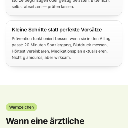
stürze begünstigen oder geistig belasten. Bitte nicht
selbst absetzen — prüfen lassen.
Kleine Schritte statt perfekte Vorsätze
Prävention funktioniert besser, wenn sie in den Alltag
passt: 20 Minuten Spaziergang, Blutdruck messen,
Hörtest vereinbaren, Medikationsplan aktualisieren.
Nicht glamourös, aber wirksam.
Warnzeichen
Wann eine ärztliche