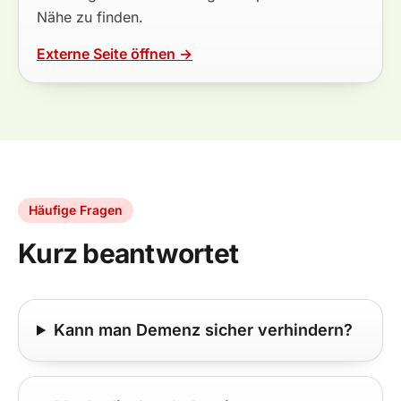
Nähe zu finden.
Externe Seite öffnen →
Häufige Fragen
Kurz beantwortet
Kann man Demenz sicher verhindern?