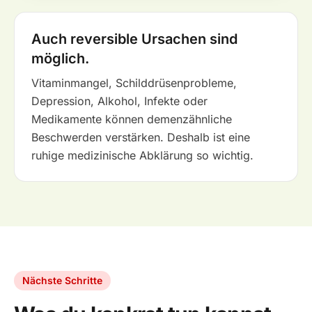
Auch reversible Ursachen sind
möglich.
Vitaminmangel, Schilddrüsenprobleme,
Depression, Alkohol, Infekte oder
Medikamente können demenzähnliche
Beschwerden verstärken. Deshalb ist eine
ruhige medizinische Abklärung so wichtig.
Nächste Schritte