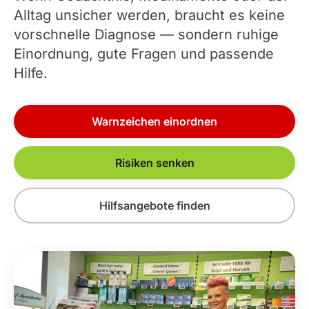
Alltag unsicher werden, braucht es keine
vorschnelle Diagnose — sondern ruhige
Einordnung, gute Fragen und passende
Hilfe.
Warnzeichen einordnen
Risiken senken
Hilfsangebote finden