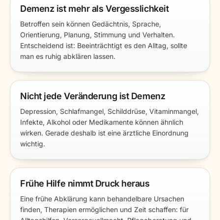
Demenz ist mehr als Vergesslichkeit
Betroffen sein können Gedächtnis, Sprache,
Orientierung, Planung, Stimmung und Verhalten.
Entscheidend ist: Beeinträchtigt es den Alltag, sollte
man es ruhig abklären lassen.
Nicht jede Veränderung ist Demenz
Depression, Schlafmangel, Schilddrüse, Vitaminmangel,
Infekte, Alkohol oder Medikamente können ähnlich
wirken. Gerade deshalb ist eine ärztliche Einordnung
wichtig.
Frühe Hilfe nimmt Druck heraus
Eine frühe Abklärung kann behandelbare Ursachen
finden, Therapien ermöglichen und Zeit schaffen: für