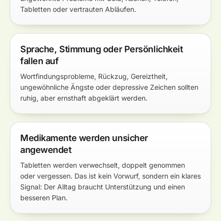
Tabletten oder vertrauten Abläufen.
Sprache, Stimmung oder Persönlichkeit
fallen auf
Wortfindungsprobleme, Rückzug, Gereiztheit,
ungewöhnliche Ängste oder depressive Zeichen sollten
ruhig, aber ernsthaft abgeklärt werden.
Medikamente werden unsicher
angewendet
Tabletten werden verwechselt, doppelt genommen
oder vergessen. Das ist kein Vorwurf, sondern ein klares
Signal: Der Alltag braucht Unterstützung und einen
besseren Plan.