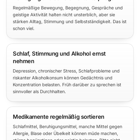
Regelmäßige Bewegung, Begegnung, Gespräche und
geistige Aktivität halten nicht unsterblich, aber sie
stärken Alltag, Stimmung und Selbstständigkeit. Das ist
schon viel.
Schlaf, Stimmung und Alkohol ernst
nehmen
Depression, chronischer Stress, Schlafprobleme und
riskanter Alkoholkonsum können Gedächtnis und
Konzentration belasten. Früh darüber zu sprechen ist
sinnvoller als Durchhalten.
Medikamente regelmäßig sortieren
Schlafmittel, Beruhigungsmittel, manche Mittel gegen
Allergie, Blase oder Übelkeit können müde machen,