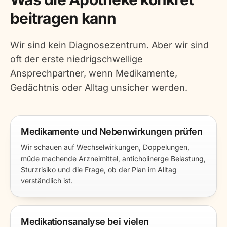
beitragen kann
Wir sind kein Diagnosezentrum. Aber wir sind
oft der erste niedrigschwellige
Ansprechpartner, wenn Medikamente,
Gedächtnis oder Alltag unsicher werden.
Medikamente und Nebenwirkungen prüfen
Wir schauen auf Wechselwirkungen, Doppelungen,
müde machende Arzneimittel, anticholinerge Belastung,
Sturzrisiko und die Frage, ob der Plan im Alltag
verständlich ist.
Medikationsanalyse bei vielen