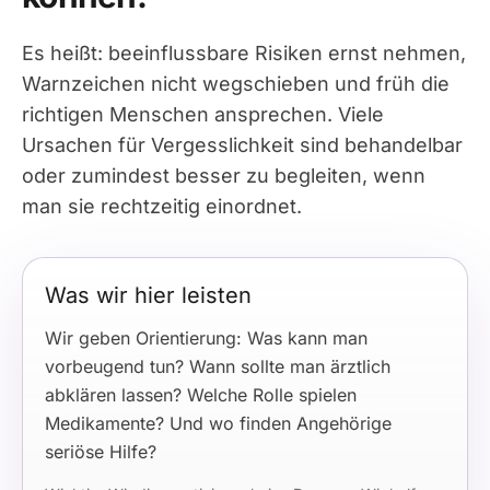
Es heißt: beeinflussbare Risiken ernst nehmen,
Warnzeichen nicht wegschieben und früh die
richtigen Menschen ansprechen. Viele
Ursachen für Vergesslichkeit sind behandelbar
oder zumindest besser zu begleiten, wenn
man sie rechtzeitig einordnet.
Was wir hier leisten
Wir geben Orientierung: Was kann man
vorbeugend tun? Wann sollte man ärztlich
abklären lassen? Welche Rolle spielen
Medikamente? Und wo finden Angehörige
seriöse Hilfe?