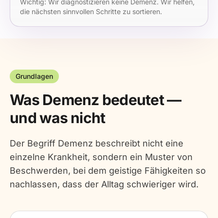
Wichtig: Wir diagnostizieren keine Demenz. Wir helfen,
die nächsten sinnvollen Schritte zu sortieren.
Grundlagen
Was Demenz bedeutet —
und was nicht
Der Begriff Demenz beschreibt nicht eine
einzelne Krankheit, sondern ein Muster von
Beschwerden, bei dem geistige Fähigkeiten so
nachlassen, dass der Alltag schwieriger wird.