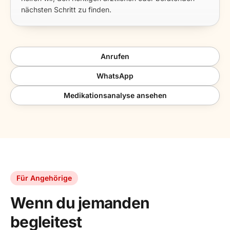
nächsten Schritt zu finden.
Anrufen
WhatsApp
Medikationsanalyse ansehen
Für Angehörige
Wenn du jemanden
begleitest