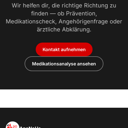
Wir helfen dir, die richtige Richtung zu
finden — ob Prävention,
Medikationscheck, Angehörigenfrage oder
ärztliche Abklärung.
Kontakt aufnehmen
Medikationsanalyse ansehen