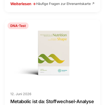
Weiterlesen →
Häufige Fragen zur Ehrenamtskarte ↗
DNA-Test
12. Juni 2026
Metabolic ist da: Stoffwechsel-Analyse