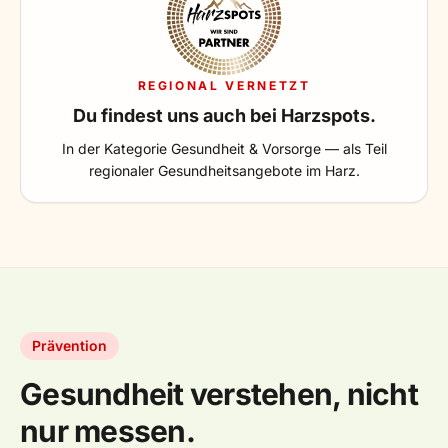
REGIONAL VERNETZT
Du findest uns auch bei Harzspots.
In der Kategorie Gesundheit & Vorsorge — als Teil
regionaler Gesundheitsangebote im Harz.
Prävention
Gesundheit verstehen, nicht
nur messen.