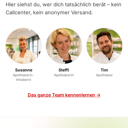
Hier siehst du, wer dich tatsächlich berät – kein
Callcenter, kein anonymer Versand.
Susanne
Steffi
Tim
Apothekerin ·
Apothekerin
Apotheker
Inhaberin
Das ganze Team kennenlernen →