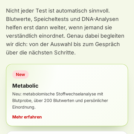
Nicht jeder Test ist automatisch sinnvoll.
Blutwerte, Speicheltests und DNA-Analysen
helfen erst dann weiter, wenn jemand sie
verständlich einordnet. Genau dabei begleiten
wir dich: von der Auswahl bis zum Gespräch
über die nächsten Schritte.
New
Metabolic
Neu: metabolomische Stoffwechselanalyse mit
Blutprobe, über 200 Blutwerten und persönlicher
Einordnung.
Mehr erfahren