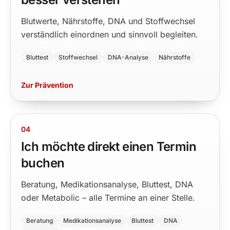
Blutwerte, Nährstoffe, DNA und Stoffwechsel
verständlich einordnen und sinnvoll begleiten.
Bluttest
Stoffwechsel
DNA-Analyse
Nährstoffe
Zur Prävention
04
Ich möchte direkt einen Termin
buchen
Beratung, Medikationsanalyse, Bluttest, DNA
oder Metabolic – alle Termine an einer Stelle.
Beratung
Medikationsanalyse
Bluttest
DNA