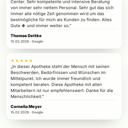
Center. Sehr kompetente und intensive Beratung
von immer sehr nettem Personal. Sehr gut das sich
immer alle nötige Zeit genommen wird um das
bestmögliche für mich als Kunden zu finden. Alles
Gute 🍀 und immer weiter so.”
Thomas Dettke
15.02.2026 · Google
5 von 5 Sternen
★★★★★
„In dieser Apotheke steht der Mensch mit seinen
Beschwerden, Bedürfnissen und Wünschen im
Mittelpunkt. Ich wurde immer freundlich und
kompetent beraten. Diese Apotheke mit allen
Mitarbeitern ist nur empfehlenswert. Danke für die
Menschlichkeit.”
Cornelia Meyer
15.02.2026 · Google