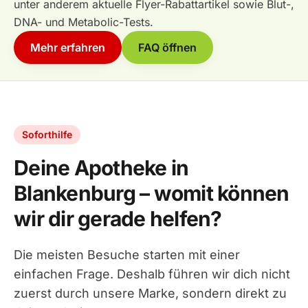
unter anderem aktuelle Flyer-Rabattartikel sowie Blut-,
DNA- und Metabolic-Tests.
Mehr erfahren
FAQ öffnen
Soforthilfe
Deine Apotheke in
Blankenburg – womit können
wir dir gerade helfen?
Die meisten Besuche starten mit einer
einfachen Frage. Deshalb führen wir dich nicht
zuerst durch unsere Marke, sondern direkt zu