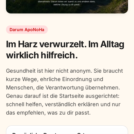
Darum ApoNoHa
Im Harz verwurzelt. Im Alltag
wirklich hilfreich.
Gesundheit ist hier nicht anonym. Sie braucht
kurze Wege, ehrliche Einordnung und
Menschen, die Verantwortung übernehmen.
Genau darauf ist die Startseite ausgerichtet:
schnell helfen, verständlich erklären und nur
das empfehlen, was zu dir passt.