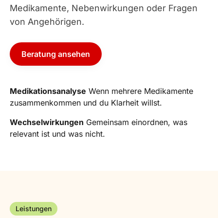
Medikamente, Nebenwirkungen oder Fragen
von Angehörigen.
Beratung ansehen
Medikationsanalyse
Wenn mehrere Medikamente
zusammenkommen und du Klarheit willst.
Wechselwirkungen
Gemeinsam einordnen, was
relevant ist und was nicht.
Leistungen