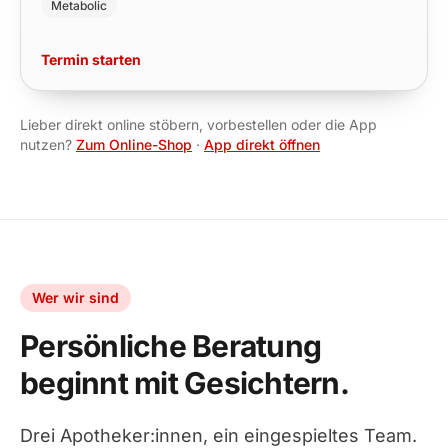
Metabolic
Termin starten
Lieber direkt online stöbern, vorbestellen oder die App
nutzen?
Zum Online-Shop
·
App direkt öffnen
Wer wir sind
Persönliche Beratung
beginnt mit Gesichtern.
Drei Apotheker:innen, ein eingespieltes Team.