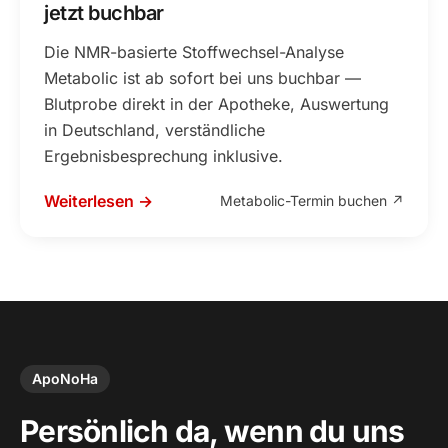
jetzt buchbar
Die NMR-basierte Stoffwechsel-Analyse
Metabolic ist ab sofort bei uns buchbar —
Blutprobe direkt in der Apotheke, Auswertung
in Deutschland, verständliche
Ergebnisbesprechung inklusive.
Weiterlesen →
Metabolic-Termin buchen ↗
ApoNoHa
Persönlich da, wenn du uns