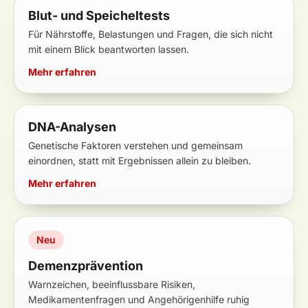
Blut- und Speicheltests
Für Nährstoffe, Belastungen und Fragen, die sich nicht
mit einem Blick beantworten lassen.
Mehr erfahren
DNA-Analysen
Genetische Faktoren verstehen und gemeinsam
einordnen, statt mit Ergebnissen allein zu bleiben.
Mehr erfahren
Neu
Demenzprävention
Warnzeichen, beeinflussbare Risiken,
Medikamentenfragen und Angehörigenhilfe ruhig