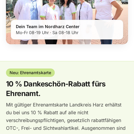
Dein Team im Nordharz Center
Mo-Fr 08-19 Uhr · Sa 08-18 Uhr
Neu: Ehrenamtskarte
10 % Dankeschön-Rabatt fürs
Ehrenamt.
Mit gültiger Ehrenamtskarte Landkreis Harz erhältst
du bei uns 10 % Rabatt auf alle nicht
verschreibungspflichtigen, gesetzlich rabattfähigen
OTC-, Frei- und Sichtwahlartikel. Ausgenommen sind