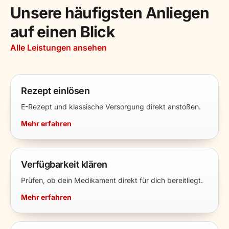
Unsere häufigsten Anliegen
auf einen Blick
Alle Leistungen ansehen
Rezept einlösen
E-Rezept und klassische Versorgung direkt anstoßen.
Mehr erfahren
Verfügbarkeit klären
Prüfen, ob dein Medikament direkt für dich bereitliegt.
Mehr erfahren