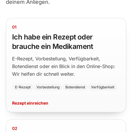
deinem Anliegen.
01
Ich habe ein Rezept oder
brauche ein Medikament
E-Rezept, Vorbestellung, Verfügbarkeit,
Botendienst oder ein Blick in den Online-Shop:
Wir helfen dir schnell weiter.
E-Rezept
Vorbestellung
Botendienst
Verfügbarkeit
Rezept einreichen
02