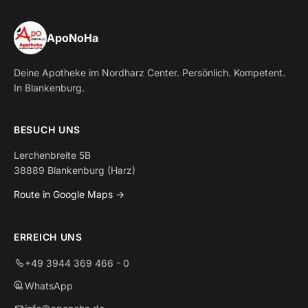
ApoNoHa
Deine Apotheke im Nordharz Center. Persönlich. Kompetent.
In Blankenburg.
BESUCH UNS
Lerchenbreite 5B
38889 Blankenburg (Harz)
Route in Google Maps →
ERREICH UNS
+49 3944 369 466 - 0
WhatsApp