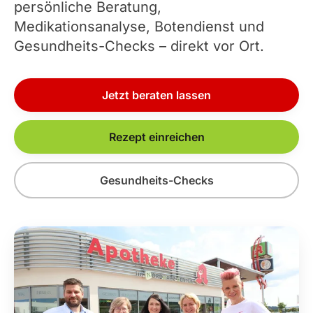
persönliche Beratung,
Medikationsanalyse, Botendienst und
Gesundheits-Checks – direkt vor Ort.
Jetzt beraten lassen
Rezept einreichen
Gesundheits-Checks