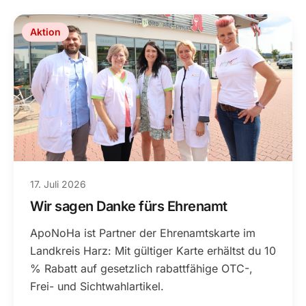
Aktion
17. Juli 2026
Wir sagen Danke fürs Ehrenamt
ApoNoHa ist Partner der Ehrenamtskarte im
Landkreis Harz: Mit gültiger Karte erhältst du 10
% Rabatt auf gesetzlich rabattfähige OTC-,
Frei- und Sichtwahlartikel.