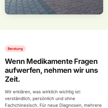
Beratung
Wenn Medikamente Fragen
aufwerfen, nehmen wir uns
Zeit.
Wir erklären, was wirklich wichtig ist:
verständlich, persönlich und ohne
Fachchinesisch. Für neue Diagnosen, mehrere