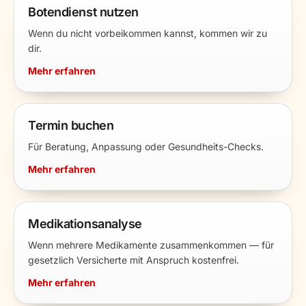
Botendienst nutzen
Wenn du nicht vorbeikommen kannst, kommen wir zu
dir.
Mehr erfahren
Termin buchen
Für Beratung, Anpassung oder Gesundheits-Checks.
Mehr erfahren
Medikationsanalyse
Wenn mehrere Medikamente zusammenkommen — für
gesetzlich Versicherte mit Anspruch kostenfrei.
Mehr erfahren