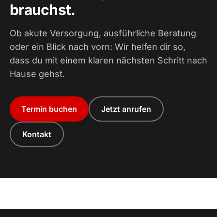
brauchst.
Ob akute Versorgung, ausführliche Beratung
oder ein Blick nach vorn: Wir helfen dir so,
dass du mit einem klaren nächsten Schritt nach
Hause gehst.
Termin buchen
Jetzt anrufen
Kontakt