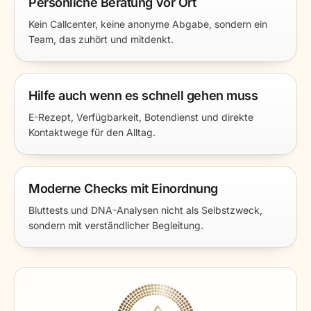
Persönliche Beratung vor Ort
Kein Callcenter, keine anonyme Abgabe, sondern ein
Team, das zuhört und mitdenkt.
Hilfe auch wenn es schnell gehen muss
E-Rezept, Verfügbarkeit, Botendienst und direkte
Kontaktwege für den Alltag.
Moderne Checks mit Einordnung
Bluttests und DNA-Analysen nicht als Selbstzweck,
sondern mit verständlicher Begleitung.