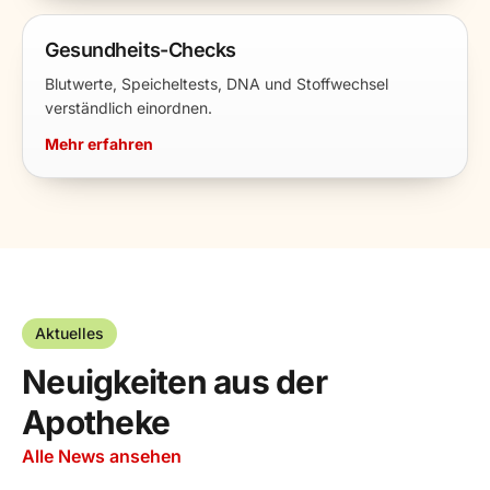
Gesundheits-Checks
Blutwerte, Speicheltests, DNA und Stoffwechsel
verständlich einordnen.
Mehr erfahren
Aktuelles
Neuigkeiten aus der
Apotheke
Alle News ansehen