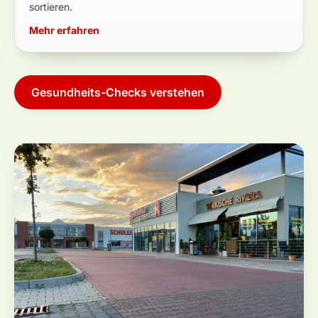
sortieren.
Mehr erfahren
Gesundheits-Checks verstehen