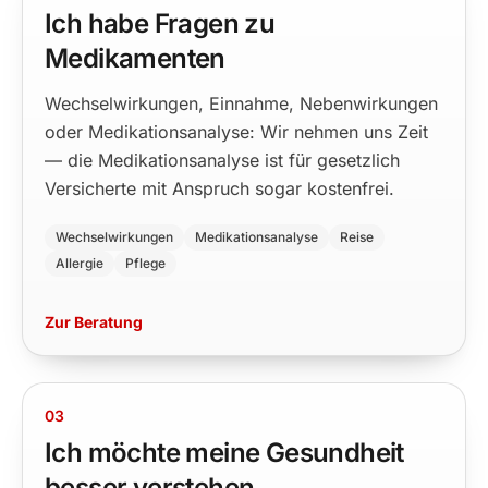
Ich habe Fragen zu
Medikamenten
Wechselwirkungen, Einnahme, Nebenwirkungen
oder Medikationsanalyse: Wir nehmen uns Zeit
— die Medikationsanalyse ist für gesetzlich
Versicherte mit Anspruch sogar kostenfrei.
Wechselwirkungen
Medikationsanalyse
Reise
Allergie
Pflege
Zur Beratung
03
Ich möchte meine Gesundheit
besser verstehen