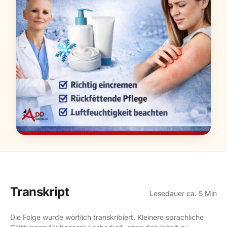
Transkript
Lesedauer ca. 5 Min
Die Folge wurde wörtlich transkribiert. Kleinere sprachliche