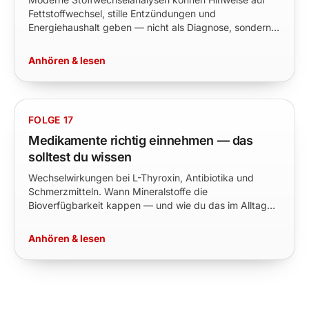
Fettstoffwechsel, stille Entzündungen und
Energiehaushalt geben — nicht als Diagnose, sondern
als Präventions-Kompass.
Anhören & lesen
FOLGE 17
Medikamente richtig einnehmen — das
solltest du wissen
Wechselwirkungen bei L-Thyroxin, Antibiotika und
Schmerzmitteln. Wann Mineralstoffe die
Bioverfügbarkeit kappen — und wie du das im Alltag
vermeidest.
Anhören & lesen