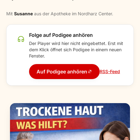
Mit
Susanne
aus der Apotheke im Nordharz Center.
Folge auf Podigee anhören
Der Player wird hier nicht eingebettet. Erst mit
dem Klick öffnet sich Podigee in einem neuen
Fenster.
Auf Podigee anhören
RSS-Feed