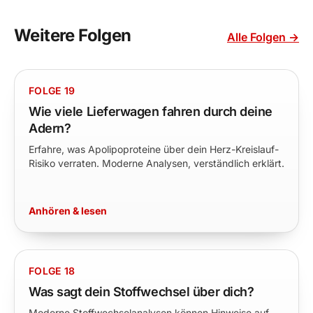
Weitere Folgen
Alle Folgen →
FOLGE 19
Wie viele Lieferwagen fahren durch deine
Adern?
Erfahre, was Apolipoproteine über dein Herz-Kreislauf-
Risiko verraten. Moderne Analysen, verständlich erklärt.
Anhören & lesen
FOLGE 18
Was sagt dein Stoffwechsel über dich?
Moderne Stoffwechselanalysen können Hinweise auf