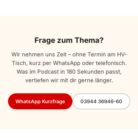
Frage zum Thema?
Wir nehmen uns Zeit – ohne Termin am HV-
Tisch, kurz per WhatsApp oder telefonisch.
Was im Podcast in 180 Sekunden passt,
vertiefen wir mit dir gerne länger.
WhatsApp Kurzfrage
03944 36946-60