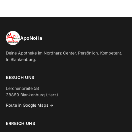
ApoNoHa
Deine Apotheke im Nordharz Center. Persönlich. Kompetent.
In Blankenburg.
BESUCH UNS
Lerchenbreite 5B
38889 Blankenburg (Harz)
Route in Google Maps →
ERREICH UNS