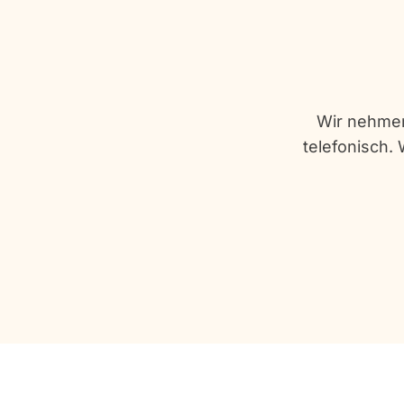
Wir nehmen
telefonisch. 