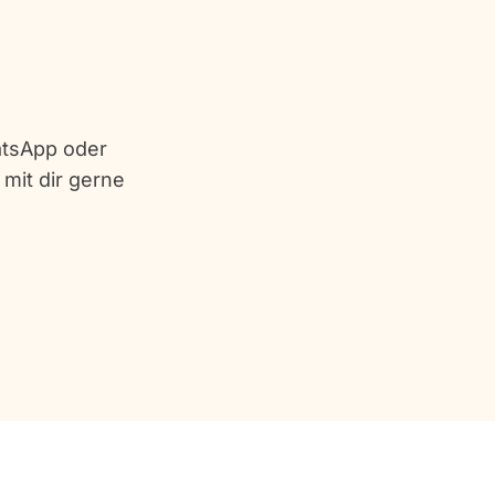
atsApp oder
 mit dir gerne