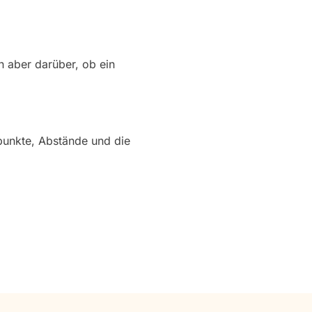
n aber darüber, ob ein
punkte, Abstände und die