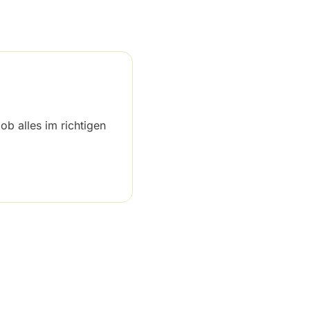
b alles im richtigen