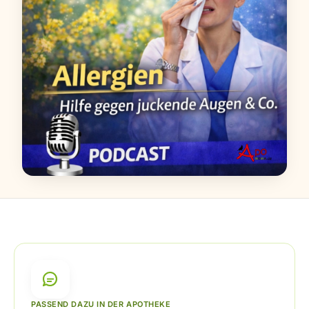
PASSEND DAZU IN DER APOTHEKE