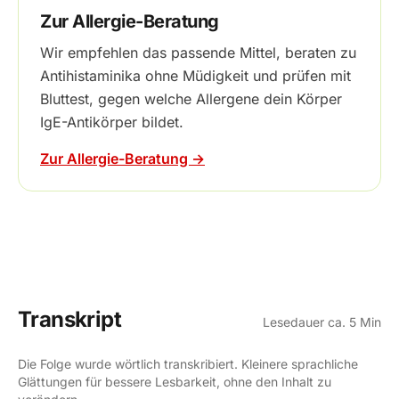
Zur Allergie-Beratung
Wir empfehlen das passende Mittel, beraten zu
Antihistaminika ohne Müdigkeit und prüfen mit
Bluttest, gegen welche Allergene dein Körper
IgE-Antikörper bildet.
Zur Allergie-Beratung →
Transkript
Lesedauer ca. 5 Min
Die Folge wurde wörtlich transkribiert. Kleinere sprachliche
Glättungen für bessere Lesbarkeit, ohne den Inhalt zu