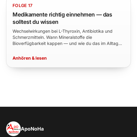
FOLGE 17
Medikamente richtig einnehmen — das
solltest du wissen
Wechselwirkungen bei L-Thyroxin, Antibiotika und
Schmerzmitteln. Wann Mineralstoffe die
Bioverfügbarkeit kappen — und wie du das im Alltag
vermeidest.
Anhören & lesen
ApoNoHa