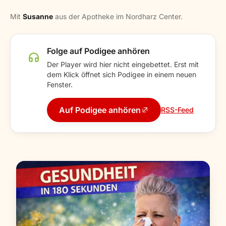
Mit
Susanne
aus der Apotheke im Nordharz Center.
Folge auf Podigee anhören
Der Player wird hier nicht eingebettet. Erst mit
dem Klick öffnet sich Podigee in einem neuen
Fenster.
Auf Podigee anhören
RSS-Feed