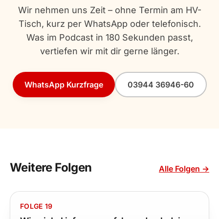
Wir nehmen uns Zeit – ohne Termin am HV-
Tisch, kurz per WhatsApp oder telefonisch.
Was im Podcast in 180 Sekunden passt,
vertiefen wir mit dir gerne länger.
WhatsApp Kurzfrage
03944 36946-60
Weitere Folgen
Alle Folgen →
FOLGE 19