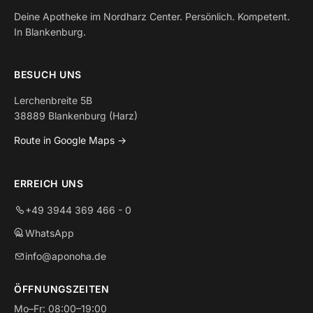
Deine Apotheke im Nordharz Center. Persönlich. Kompetent.
In Blankenburg.
BESUCH UNS
Lerchenbreite 5B
38889 Blankenburg (Harz)
Route in Google Maps →
ERREICH UNS
+49 3944 369 466 - 0
WhatsApp
info@aponoha.de
ÖFFNUNGSZEITEN
Mo–Fr: 08:00–19:00