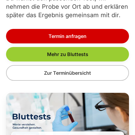
nehmen die Probe vor Ort ab und erklären
später das Ergebnis gemeinsam mit dir.
Termin anfragen
Mehr zu Bluttests
Zur Terminübersicht