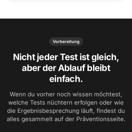
Vorbereitung
Nicht jeder Test ist gleich,
aber der Ablauf bleibt
einfach.
Wenn du vorher noch wissen möchtest,
welche Tests nüchtern erfolgen oder wie
die Ergebnisbesprechung läuft, findest du
alles gesammelt auf der Präventionsseite.