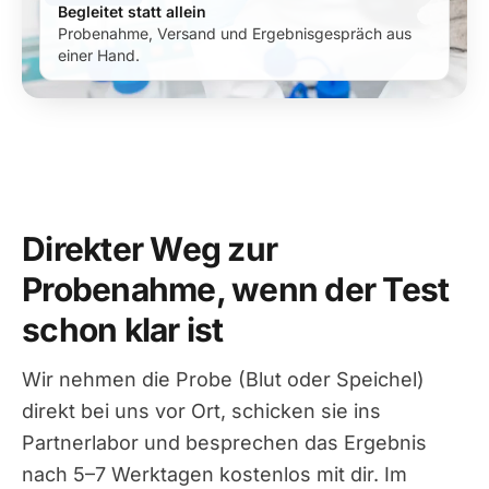
Begleitet statt allein
Probenahme, Versand und Ergebnisgespräch aus
einer Hand.
Direkter Weg zur
Probenahme, wenn der Test
schon klar ist
Wir nehmen die Probe (Blut oder Speichel)
direkt bei uns vor Ort, schicken sie ins
Partnerlabor und besprechen das Ergebnis
nach 5–7 Werktagen kostenlos mit dir. Im