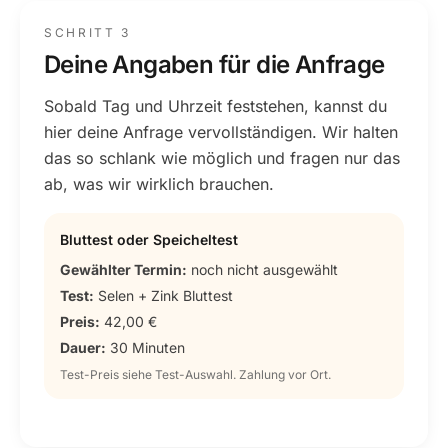
SCHRITT 3
Deine Angaben für die Anfrage
Sobald Tag und Uhrzeit feststehen, kannst du
hier deine Anfrage vervollständigen. Wir halten
das so schlank wie möglich und fragen nur das
ab, was wir wirklich brauchen.
Bluttest oder Speicheltest
Gewählter Termin:
noch nicht ausgewählt
Test:
Selen + Zink Bluttest
Preis:
42,00 €
Dauer:
30 Minuten
Test-Preis siehe Test-Auswahl. Zahlung vor Ort.