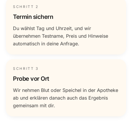
SCHRITT 2
Termin sichern
Du wählst Tag und Uhrzeit, und wir
übernehmen Testname, Preis und Hinweise
automatisch in deine Anfrage.
SCHRITT 3
Probe vor Ort
Wir nehmen Blut oder Speichel in der Apotheke
ab und erklären danach auch das Ergebnis
gemeinsam mit dir.