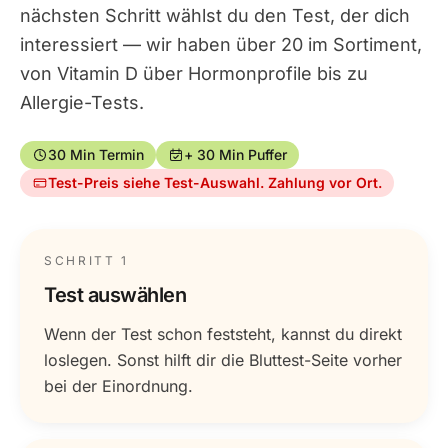
nächsten Schritt wählst du den Test, der dich
interessiert — wir haben über 20 im Sortiment,
von Vitamin D über Hormonprofile bis zu
Allergie-Tests.
30 Min Termin
+ 30 Min Puffer
Test-Preis siehe Test-Auswahl. Zahlung vor Ort.
SCHRITT 1
Test auswählen
Wenn der Test schon feststeht, kannst du direkt
loslegen. Sonst hilft dir die Bluttest-Seite vorher
bei der Einordnung.