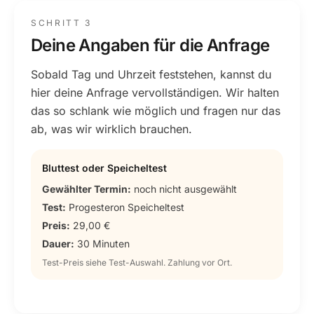
SCHRITT 3
Deine Angaben für die Anfrage
Sobald Tag und Uhrzeit feststehen, kannst du
hier deine Anfrage vervollständigen. Wir halten
das so schlank wie möglich und fragen nur das
ab, was wir wirklich brauchen.
Bluttest oder Speicheltest
Gewählter Termin:
noch nicht ausgewählt
Test:
Progesteron Speicheltest
Preis:
29,00 €
Dauer:
30 Minuten
Test-Preis siehe Test-Auswahl. Zahlung vor Ort.