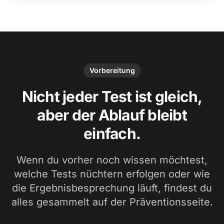
Vorbereitung
Nicht jeder Test ist gleich,
aber der Ablauf bleibt
einfach.
Wenn du vorher noch wissen möchtest,
welche Tests nüchtern erfolgen oder wie
die Ergebnisbesprechung läuft, findest du
alles gesammelt auf der Präventionsseite.