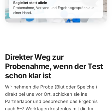
Begleitet statt allein
Probenahme, Versand und Ergebnisgespräch aus
einer Hand.
Direkter Weg zur
Probenahme, wenn der Test
schon klar ist
Wir nehmen die Probe (Blut oder Speichel)
direkt bei uns vor Ort, schicken sie ins
Partnerlabor und besprechen das Ergebnis
nach 5–7 Werktagen kostenlos mit dir. Im