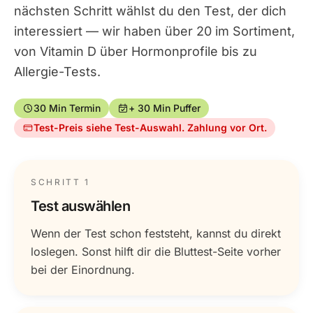
nächsten Schritt wählst du den Test, der dich
interessiert — wir haben über 20 im Sortiment,
von Vitamin D über Hormonprofile bis zu
Allergie-Tests.
30 Min Termin
+ 30 Min Puffer
Test-Preis siehe Test-Auswahl. Zahlung vor Ort.
SCHRITT 1
Test auswählen
Wenn der Test schon feststeht, kannst du direkt
loslegen. Sonst hilft dir die Bluttest-Seite vorher
bei der Einordnung.