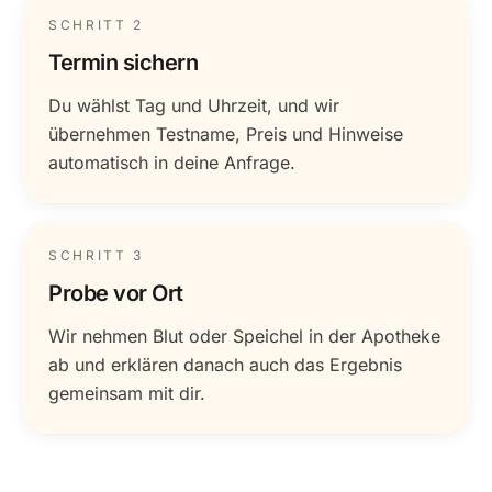
SCHRITT 2
Termin sichern
Du wählst Tag und Uhrzeit, und wir
übernehmen Testname, Preis und Hinweise
automatisch in deine Anfrage.
SCHRITT 3
Probe vor Ort
Wir nehmen Blut oder Speichel in der Apotheke
ab und erklären danach auch das Ergebnis
gemeinsam mit dir.