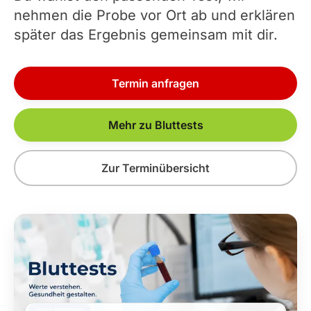
nehmen die Probe vor Ort ab und erklären
später das Ergebnis gemeinsam mit dir.
Termin anfragen
Mehr zu Bluttests
Zur Terminübersicht