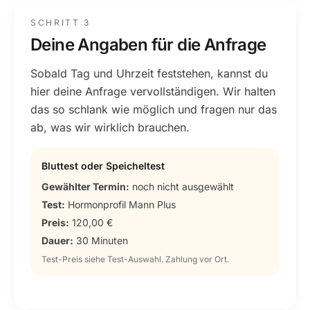
SCHRITT 3
Deine Angaben für die Anfrage
Sobald Tag und Uhrzeit feststehen, kannst du
hier deine Anfrage vervollständigen. Wir halten
das so schlank wie möglich und fragen nur das
ab, was wir wirklich brauchen.
Bluttest oder Speicheltest
Gewählter Termin:
noch nicht ausgewählt
Test:
Hormonprofil Mann Plus
Preis:
120,00 €
Dauer:
30 Minuten
Test-Preis siehe Test-Auswahl. Zahlung vor Ort.