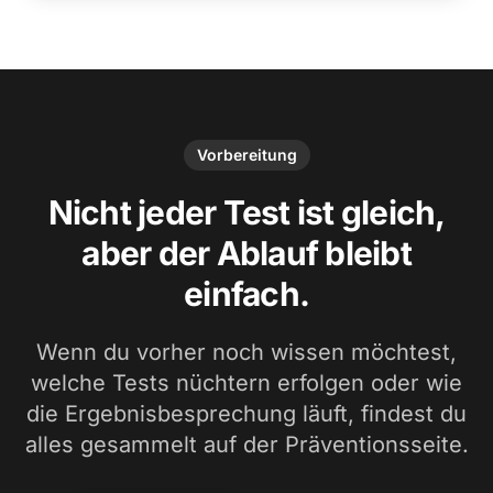
Vorbereitung
Nicht jeder Test ist gleich,
aber der Ablauf bleibt
einfach.
Wenn du vorher noch wissen möchtest,
welche Tests nüchtern erfolgen oder wie
die Ergebnisbesprechung läuft, findest du
alles gesammelt auf der Präventionsseite.