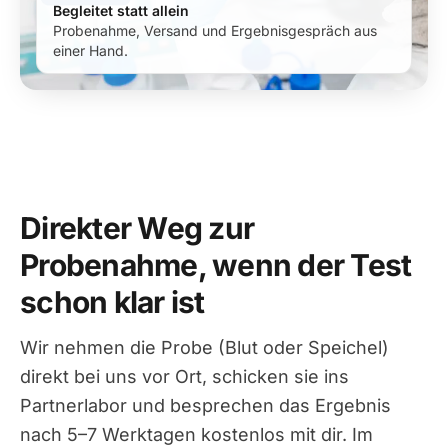
Begleitet statt allein
Probenahme, Versand und Ergebnisgespräch aus
einer Hand.
Direkter Weg zur
Probenahme, wenn der Test
schon klar ist
Wir nehmen die Probe (Blut oder Speichel)
direkt bei uns vor Ort, schicken sie ins
Partnerlabor und besprechen das Ergebnis
nach 5–7 Werktagen kostenlos mit dir. Im