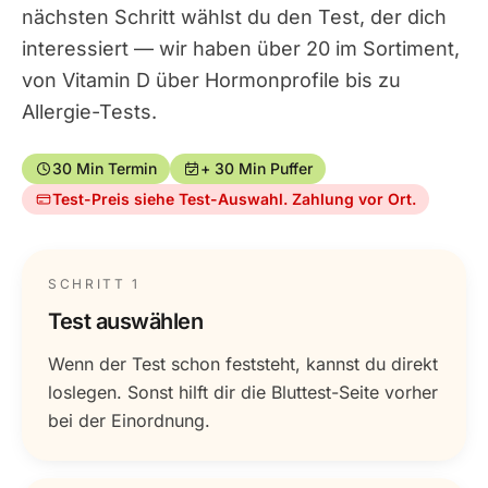
nächsten Schritt wählst du den Test, der dich
interessiert — wir haben über 20 im Sortiment,
von Vitamin D über Hormonprofile bis zu
Allergie-Tests.
30 Min Termin
+ 30 Min Puffer
Test-Preis siehe Test-Auswahl. Zahlung vor Ort.
SCHRITT 1
Test auswählen
Wenn der Test schon feststeht, kannst du direkt
loslegen. Sonst hilft dir die Bluttest-Seite vorher
bei der Einordnung.