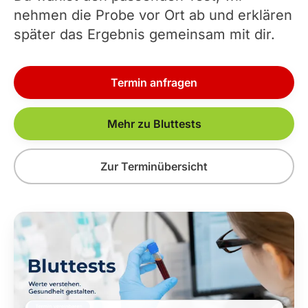
nehmen die Probe vor Ort ab und erklären
später das Ergebnis gemeinsam mit dir.
Termin anfragen
Mehr zu Bluttests
Zur Terminübersicht