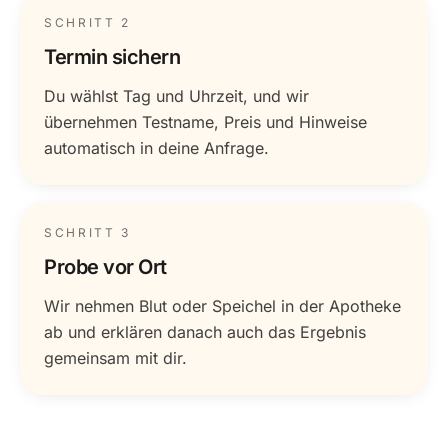
SCHRITT 2
Termin sichern
Du wählst Tag und Uhrzeit, und wir
übernehmen Testname, Preis und Hinweise
automatisch in deine Anfrage.
SCHRITT 3
Probe vor Ort
Wir nehmen Blut oder Speichel in der Apotheke
ab und erklären danach auch das Ergebnis
gemeinsam mit dir.