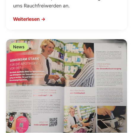
ums Rauchfreiwerden an.
Weiterlesen →
News