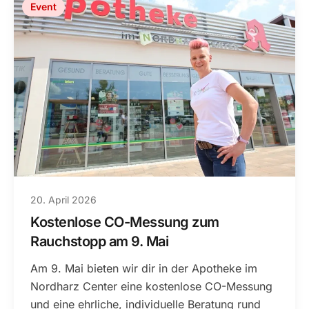
Event
20. April 2026
Kostenlose CO-Messung zum
Rauchstopp am 9. Mai
Am 9. Mai bieten wir dir in der Apotheke im
Nordharz Center eine kostenlose CO-Messung
und eine ehrliche, individuelle Beratung rund