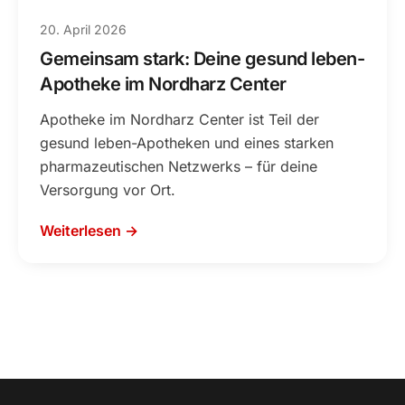
20. April 2026
Gemeinsam stark: Deine gesund leben-
Apotheke im Nordharz Center
Apotheke im Nordharz Center ist Teil der
gesund leben-Apotheken und eines starken
pharmazeutischen Netzwerks – für deine
Versorgung vor Ort.
Weiterlesen →