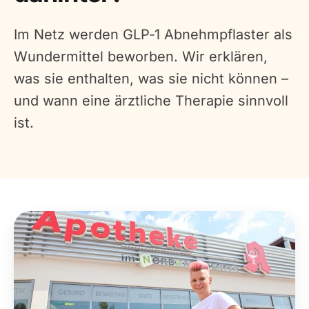
Im Netz werden GLP‑1 Abnehmpflaster als
Wundermittel beworben. Wir erklären,
was sie enthalten, was sie nicht können –
und wann eine ärztliche Therapie sinnvoll
ist.