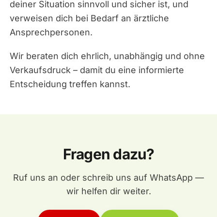
deiner Situation sinnvoll und sicher ist, und
verweisen dich bei Bedarf an ärztliche
Ansprechpersonen.
Wir beraten dich ehrlich, unabhängig und ohne
Verkaufsdruck – damit du eine informierte
Entscheidung treffen kannst.
Fragen dazu?
Ruf uns an oder schreib uns auf WhatsApp —
wir helfen dir weiter.