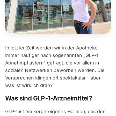
In letzter Zeit werden wir in der Apotheke
immer häufiger nach sogenannten „GLP‑1
Abnehmpflastern“ gefragt, die vor allem in
sozialen Netzwerken beworben werden. Die
Versprechen klingen oft spektakulär – aber
was ist wirklich dran?
Was sind GLP‑1‑Arzneimittel?
GLP‑1 ist ein körpereigenes Hormon, das den