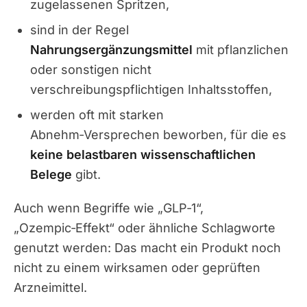
zugelassenen Spritzen,
sind in der Regel
Nahrungsergänzungsmittel
mit pflanzlichen
oder sonstigen nicht
verschreibungspflichtigen Inhaltsstoffen,
werden oft mit starken
Abnehm‑Versprechen beworben, für die es
keine belastbaren wissenschaftlichen
Belege
gibt.
Auch wenn Begriffe wie „GLP‑1“,
„Ozempic‑Effekt“ oder ähnliche Schlagworte
genutzt werden: Das macht ein Produkt noch
nicht zu einem wirksamen oder geprüften
Arzneimittel.