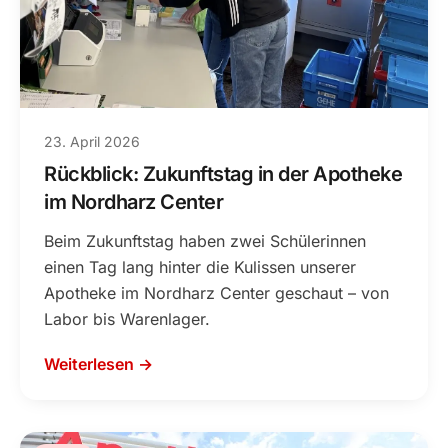
23. April 2026
Rückblick: Zukunftstag in der Apotheke
im Nordharz Center
Beim Zukunftstag haben zwei Schülerinnen
einen Tag lang hinter die Kulissen unserer
Apotheke im Nordharz Center geschaut – von
Labor bis Warenlager.
Weiterlesen →