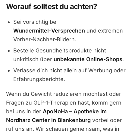
Worauf solltest du achten?
Sei vorsichtig bei
Wundermittel‑Versprechen
und extremen
Vorher‑Nachher‑Bildern.
Bestelle Gesundheitsprodukte nicht
unkritisch über
unbekannte Online‑Shops
.
Verlasse dich nicht allein auf Werbung oder
Erfahrungsberichte.
Wenn du Gewicht reduzieren möchtest oder
Fragen zu GLP‑1‑Therapien hast, komm gern
bei uns in der
ApoNoHa – Apotheke im
Nordharz Center in Blankenburg
vorbei oder
ruf uns an. Wir schauen gemeinsam, was in