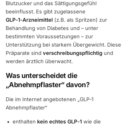
Blutzucker und das Sättigungsgefühl
beeinflusst. Es gibt zugelassene
GLP‑1‑Arzneimittel
(z.B. als Spritzen) zur
Behandlung von Diabetes und – unter
bestimmten Voraussetzungen – zur
Unterstützung bei starkem Übergewicht. Diese
Präparate sind
verschreibungspflichtig
und
werden ärztlich überwacht.
Was unterscheidet die
„Abnehmpflaster“ davon?
Die im Internet angebotenen „GLP‑1
Abnehmpflaster“
enthalten
kein echtes GLP‑1
wie die