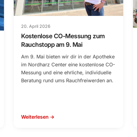
20. April 2026
Kostenlose CO-Messung zum
Rauchstopp am 9. Mai
Am 9. Mai bieten wir dir in der Apotheke
im Nordharz Center eine kostenlose CO-
Messung und eine ehrliche, individuelle
Beratung rund ums Rauchfreiwerden an.
Weiterlesen →