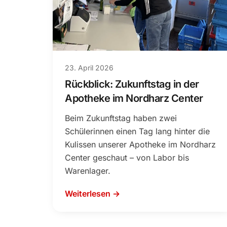
23. April 2026
Rückblick: Zukunftstag in der
Apotheke im Nordharz Center
Beim Zukunftstag haben zwei
Schülerinnen einen Tag lang hinter die
Kulissen unserer Apotheke im Nordharz
Center geschaut – von Labor bis
Warenlager.
Weiterlesen →