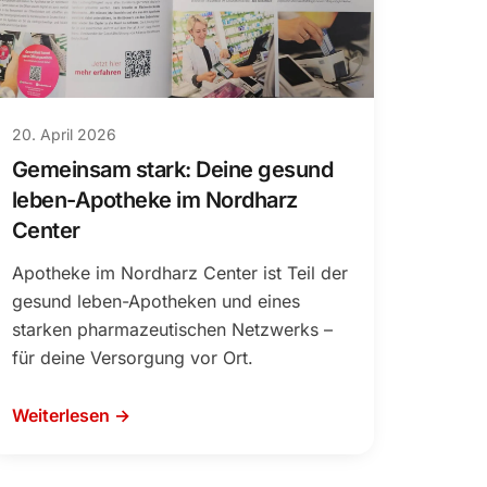
20. April 2026
Gemeinsam stark: Deine gesund
leben-Apotheke im Nordharz
Center
Apotheke im Nordharz Center ist Teil der
gesund leben-Apotheken und eines
starken pharmazeutischen Netzwerks –
für deine Versorgung vor Ort.
Weiterlesen →