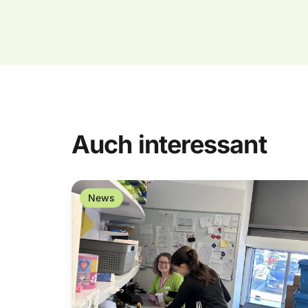
Auch interessant
News