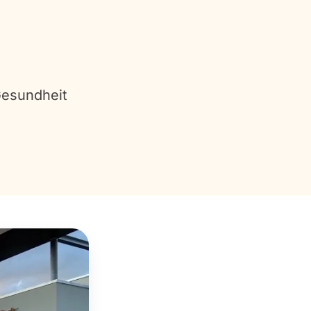
Gesundheit