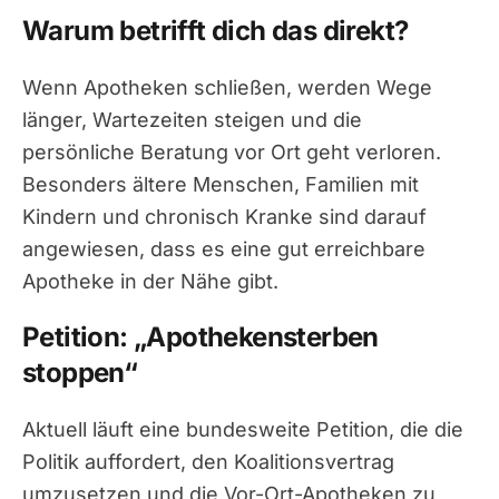
Warum betrifft dich das direkt?
Wenn Apotheken schließen, werden Wege
länger, Wartezeiten steigen und die
persönliche Beratung vor Ort geht verloren.
Besonders ältere Menschen, Familien mit
Kindern und chronisch Kranke sind darauf
angewiesen, dass es eine gut erreichbare
Apotheke in der Nähe gibt.
Petition: „Apothekensterben
stoppen“
Aktuell läuft eine bundesweite Petition, die die
Politik auffordert, den Koalitionsvertrag
umzusetzen und die Vor-Ort-Apotheken zu