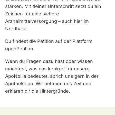
stärken. Mit deiner Unterschrift setzt du ein
Zeichen für eine sichere
Arzneimittelversorgung – auch hier im
Nordharz.
Du findest die Petition auf der Plattform
openPetition.
Wenn du Fragen dazu hast oder wissen
möchtest, was das konkret für unsere
ApoNoHa bedeutet, sprich uns gern in der
Apotheke an. Wir nehmen uns Zeit und
erklären dir die Hintergründe.