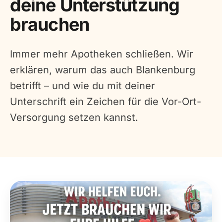
deine Unterstützung
brauchen
Immer mehr Apotheken schließen. Wir
erklären, warum das auch Blankenburg
betrifft – und wie du mit deiner
Unterschrift ein Zeichen für die Vor-Ort-
Versorgung setzen kannst.