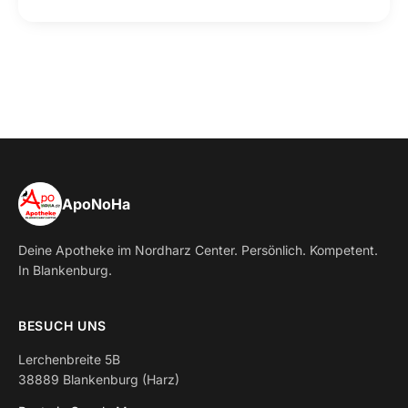
ApoNoHa
Deine Apotheke im Nordharz Center. Persönlich. Kompetent.
In Blankenburg.
BESUCH UNS
Lerchenbreite 5B
38889 Blankenburg (Harz)