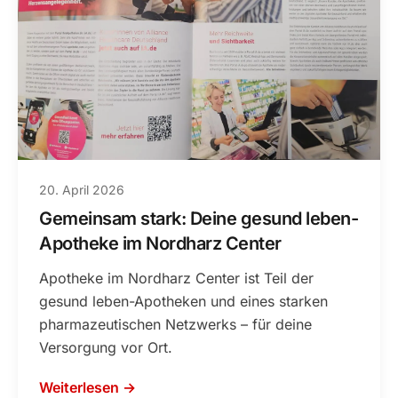
20. April 2026
Gemeinsam stark: Deine gesund leben-
Apotheke im Nordharz Center
Apotheke im Nordharz Center ist Teil der
gesund leben-Apotheken und eines starken
pharmazeutischen Netzwerks – für deine
Versorgung vor Ort.
Weiterlesen →