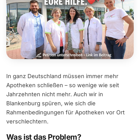
In ganz Deutschland müssen immer mehr
Apotheken schließen – so wenige wie seit
Jahrzehnten nicht mehr. Auch wir in
Blankenburg spüren, wie sich die
Rahmenbedingungen für Apotheken vor Ort
verschlechtern.
Was ist das Problem?