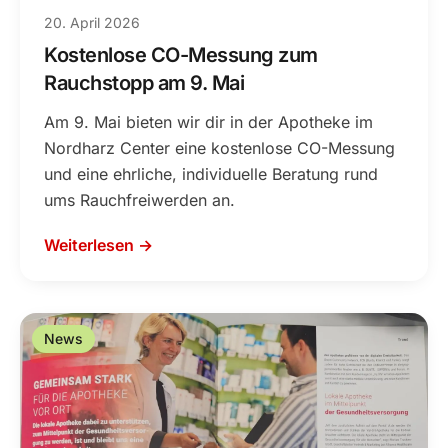
20. April 2026
Kostenlose CO-Messung zum
Rauchstopp am 9. Mai
Am 9. Mai bieten wir dir in der Apotheke im
Nordharz Center eine kostenlose CO-Messung
und eine ehrliche, individuelle Beratung rund
ums Rauchfreiwerden an.
Weiterlesen →
News