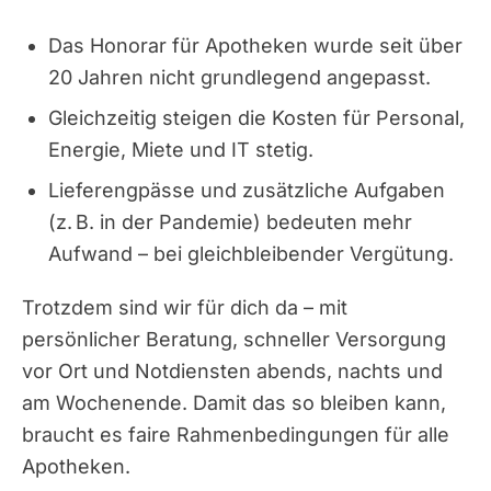
Das Honorar für Apotheken wurde seit über
20 Jahren nicht grundlegend angepasst.
Gleichzeitig steigen die Kosten für Personal,
Energie, Miete und IT stetig.
Lieferengpässe und zusätzliche Aufgaben
(z. B. in der Pandemie) bedeuten mehr
Aufwand – bei gleichbleibender Vergütung.
Trotzdem sind wir für dich da – mit
persönlicher Beratung, schneller Versorgung
vor Ort und Notdiensten abends, nachts und
am Wochenende. Damit das so bleiben kann,
braucht es faire Rahmenbedingungen für alle
Apotheken.