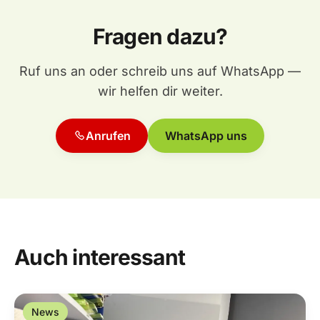
Fragen dazu?
Ruf uns an oder schreib uns auf WhatsApp —
wir helfen dir weiter.
Anrufen
WhatsApp uns
Auch interessant
News