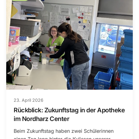
23. April 2026
Rückblick: Zukunftstag in der Apotheke
im Nordharz Center
Beim Zukunftstag haben zwei Schülerinnen